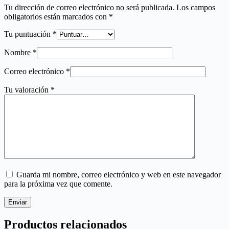
Tu dirección de correo electrónico no será publicada.
Los campos
obligatorios están marcados con
*
Tu puntuación
*
Nombre
*
Correo electrónico
*
Tu valoración
*
Guarda mi nombre, correo electrónico y web en este navegador
para la próxima vez que comente.
Enviar
Productos relacionados