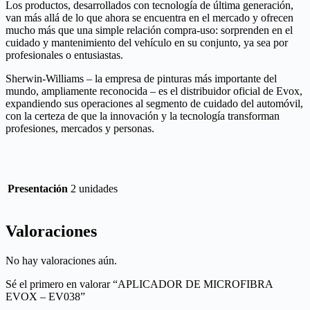
Los productos, desarrollados con tecnología de última generación,
van más allá de lo que ahora se encuentra en el mercado y ofrecen
mucho más que una simple relación compra-uso: sorprenden en el
cuidado y mantenimiento del vehículo en su conjunto, ya sea por
profesionales o entusiastas.
Sherwin-Williams – la empresa de pinturas más importante del
mundo, ampliamente reconocida – es el distribuidor oficial de Evox,
expandiendo sus operaciones al segmento de cuidado del automóvil,
con la certeza de que la innovación y la tecnología transforman
profesiones, mercados y personas.
Presentación
2 unidades
Valoraciones
No hay valoraciones aún.
Sé el primero en valorar “APLICADOR DE MICROFIBRA
EVOX – EV038”