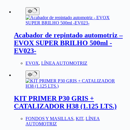
Acabador de repintado automotriz –
EVOX SUPER BRILHO 500ml -
EV023-
EVOX
,
LÍNEA AUTOMOTRIZ
KIT PRIMER P30 GRIS +
CATALIZADOR H38 (1.125 LTS.)
FONDOS Y MASILLAS
,
KIT
,
LÍNEA
AUTOMOTRIZ