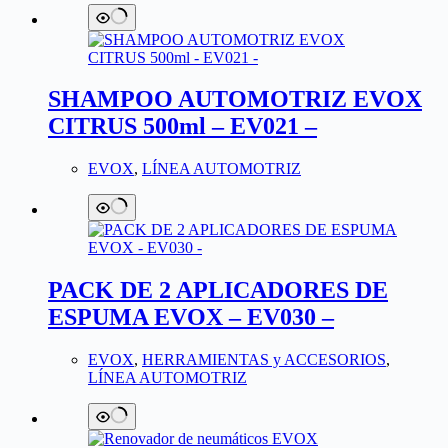
SHAMPOO AUTOMOTRIZ EVOX
CITRUS 500ml – EV021 –
EVOX
,
LÍNEA AUTOMOTRIZ
PACK DE 2 APLICADORES DE
ESPUMA EVOX – EV030 –
EVOX
,
HERRAMIENTAS y ACCESORIOS
,
LÍNEA AUTOMOTRIZ