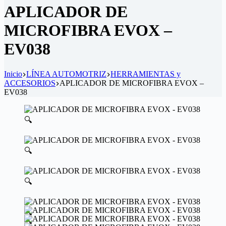
APLICADOR DE
MICROFIBRA EVOX –
EV038
Inicio
LÍNEA AUTOMOTRIZ
HERRAMIENTAS y
ACCESORIOS
APLICADOR DE MICROFIBRA EVOX –
EV038
🔍
🔍
🔍
🔍
🔍