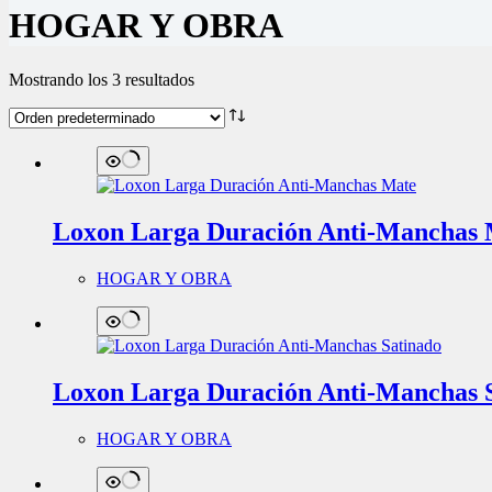
HOGAR Y OBRA
Mostrando los 3 resultados
Loxon Larga Duración Anti-Manchas 
HOGAR Y OBRA
Loxon Larga Duración Anti-Manchas 
HOGAR Y OBRA