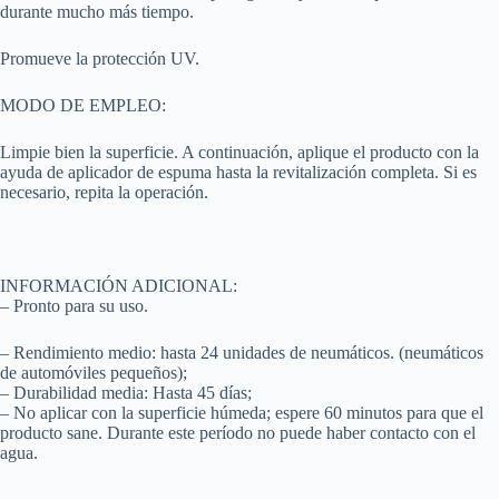
durante mucho más tiempo.
Promueve la protección UV.
MODO DE EMPLEO:
Limpie bien la superficie. A continuación, aplique el producto con la
ayuda de aplicador de espuma hasta la revitalización completa. Si es
necesario, repita la operación.
INFORMACIÓN ADICIONAL:
– Pronto para su uso.
– Rendimiento medio: hasta 24 unidades de neumáticos. (neumáticos
de automóviles pequeños);
– Durabilidad media: Hasta 45 días;
– No aplicar con la superficie húmeda; espere 60 minutos para que el
producto sane. Durante este período no puede haber contacto con el
agua.