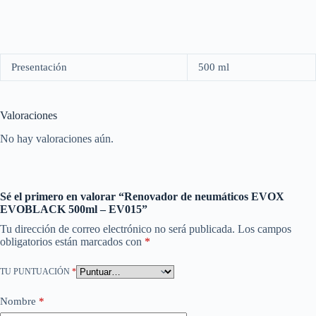
Presentación
500 ml
Valoraciones
No hay valoraciones aún.
Sé el primero en valorar “Renovador de neumáticos EVOX
EVOBLACK 500ml – EV015”
Tu dirección de correo electrónico no será publicada.
Los campos
obligatorios están marcados con
*
TU PUNTUACIÓN
*
Nombre
*