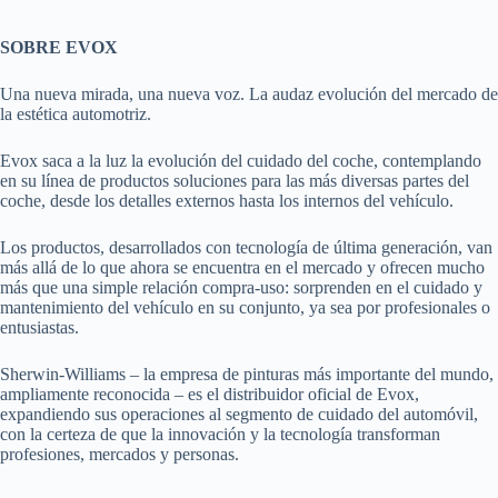
SOBRE EVOX
Una nueva mirada, una nueva voz. La audaz evolución del mercado de
la estética automotriz.
Evox saca a la luz la evolución del cuidado del coche, contemplando
en su línea de productos soluciones para las más diversas partes del
coche, desde los detalles externos hasta los internos del vehículo.
Los productos, desarrollados con tecnología de última generación, van
más allá de lo que ahora se encuentra en el mercado y ofrecen mucho
más que una simple relación compra-uso: sorprenden en el cuidado y
mantenimiento del vehículo en su conjunto, ya sea por profesionales o
entusiastas.
Sherwin-Williams – la empresa de pinturas más importante del mundo,
ampliamente reconocida – es el distribuidor oficial de Evox,
expandiendo sus operaciones al segmento de cuidado del automóvil,
con la certeza de que la innovación y la tecnología transforman
profesiones, mercados y personas.