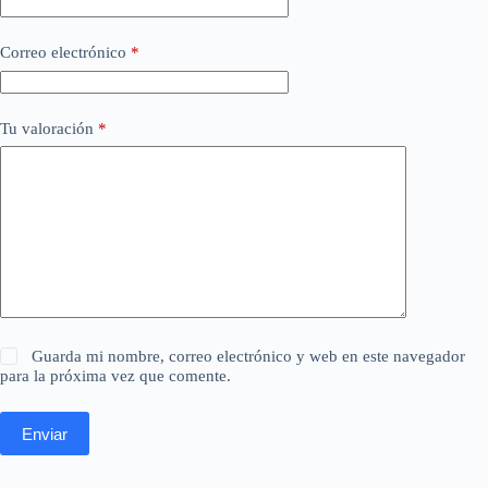
Correo electrónico
*
Tu valoración
*
Guarda mi nombre, correo electrónico y web en este navegador
para la próxima vez que comente.
Enviar