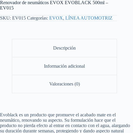
Renovador de neumáticos EVOX EVOBLACK 500ml –
EV015
SKU:
EV015
Categorías:
EVOX
,
LÍNEA AUTOMOTRIZ
Descripción
Información adicional
Valoraciones (0)
Evoblack es un producto que promueve el acabado mate en el
neumático, renovando su aspecto. Su formulación hace que el
producto no pierda efecto al entrar en contacto con el agua, alargando
su duración durante semanas, protegiendo y dando aspecto natural