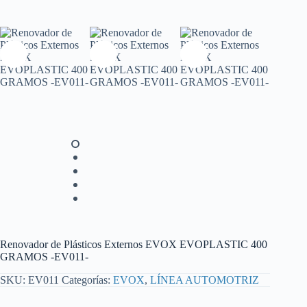
Renovador de Plásticos Externos EVOX EVOPLASTIC 400
GRAMOS -EV011-
SKU:
EV011
Categorías:
EVOX
,
LÍNEA AUTOMOTRIZ