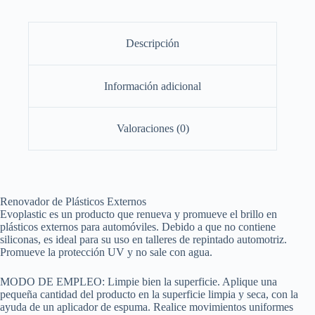
Descripción
Información adicional
Valoraciones (0)
Renovador de Plásticos Externos
Evoplastic es un producto que renueva y promueve el brillo en
plásticos externos para automóviles. Debido a que no contiene
siliconas, es ideal para su uso en talleres de repintado automotriz.
Promueve la protección UV y no sale con agua.
MODO DE EMPLEO: Limpie bien la superficie. Aplique una
pequeña cantidad del producto en la superficie limpia y seca, con la
ayuda de un aplicador de espuma. Realice movimientos uniformes