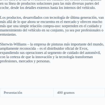
en su línea de productos soluciones para las más diversas partes del
coche, desde los detalles externos hasta los internos del vehículo.
Los productos, desarrollados con tecnología de última generación, van
más allá de lo que ahora se encuentra en el mercado y ofrecen mucho
más que una simple relación compra-uso: sorprenden en el cuidado y
mantenimiento del vehículo en su conjunto, ya sea por profesionales o
entusiastas.
Sherwin-Williams – la empresa de pinturas más importante del mundo,
ampliamente reconocida – es el distribuidor oficial de Evox,
expandiendo sus operaciones al segmento de cuidado del automóvil,
con la certeza de que la innovación y la tecnología transforman
profesiones, mercados y personas.
Presentación
400 gramos