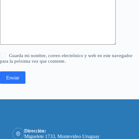
Guarda mi nombre, correo electrónico y web en este navegador
para la próxima vez que comente.
Enviar
Dirección:
Miguelete 1733, Montevideo Uruguay