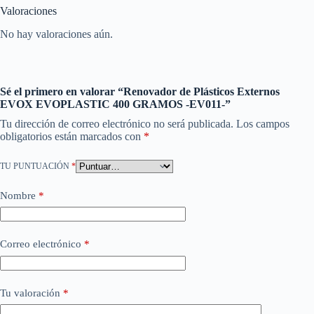
Valoraciones
No hay valoraciones aún.
Sé el primero en valorar “Renovador de Plásticos Externos
EVOX EVOPLASTIC 400 GRAMOS -EV011-”
Tu dirección de correo electrónico no será publicada.
Los campos
obligatorios están marcados con
*
TU PUNTUACIÓN
*
Nombre
*
Correo electrónico
*
Tu valoración
*