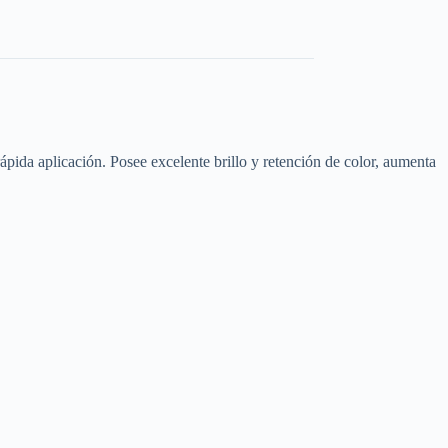
ápida aplicación. Posee excelente brillo y retención de color, aumenta