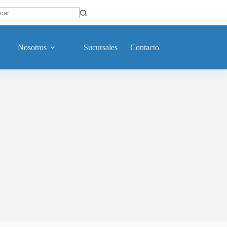
ltados
Nosotros
Sucursales
Contacto