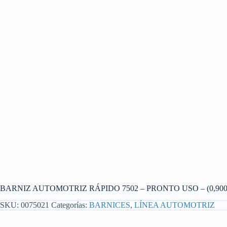
BARNIZ AUTOMOTRIZ RÁPIDO 7502 – PRONTO USO – (0,900
SKU:
0075021
Categorías:
BARNICES
,
LÍNEA AUTOMOTRIZ