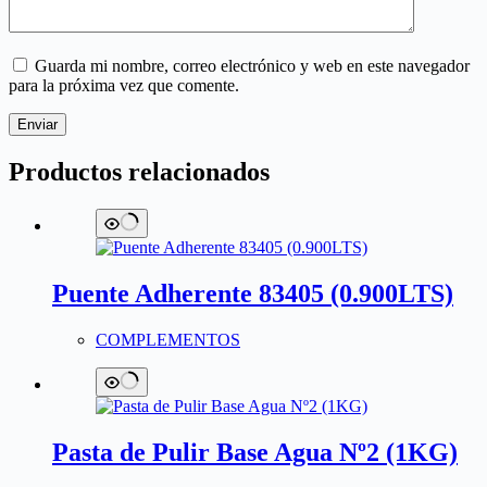
Guarda mi nombre, correo electrónico y web en este navegador
para la próxima vez que comente.
Enviar
Productos relacionados
Puente Adherente 83405 (0.900LTS)
COMPLEMENTOS
Pasta de Pulir Base Agua Nº2 (1KG)