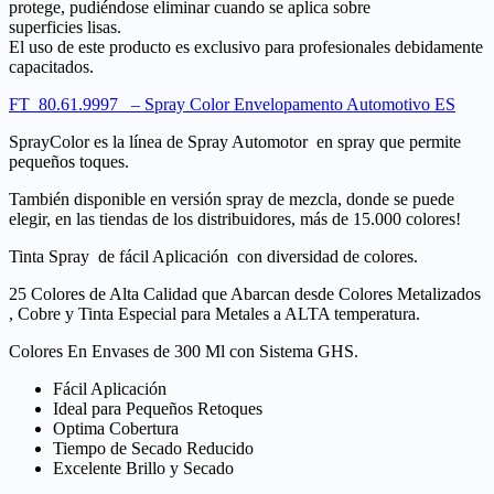
protege, pudiéndose eliminar cuando se aplica sobre
superficies lisas.
El uso de este producto es exclusivo para profesionales debidamente
capacitados.
FT_80.61.9997_ – Spray Color Envelopamento Automotivo ES
SprayColor es la línea de Spray Automotor en spray que permite
pequeños toques.
También disponible en versión spray de mezcla, donde se puede
elegir, en las tiendas de los distribuidores, más de 15.000 colores!
Tinta Spray de fácil Aplicación con diversidad de colores.
25 Colores de Alta Calidad que Abarcan desde Colores Metalizados
, Cobre y Tinta Especial para Metales a ALTA temperatura.
Colores En Envases de 300 Ml con Sistema GHS.
Fácil Aplicación
Ideal para Pequeños Retoques
Optima Cobertura
Tiempo de Secado Reducido
Excelente Brillo y Secado