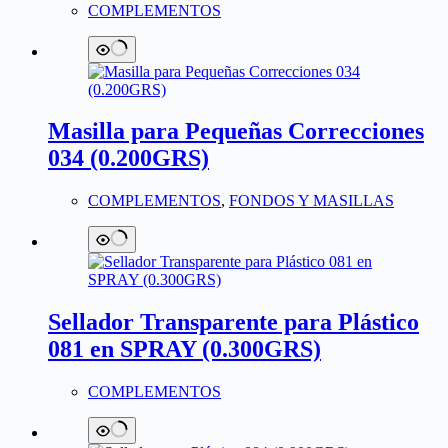
COMPLEMENTOS
Masilla para Pequeñas Correcciones
034 (0.200GRS)
COMPLEMENTOS
,
FONDOS Y MASILLAS
Sellador Transparente para Plástico
081 en SPRAY (0.300GRS)
COMPLEMENTOS