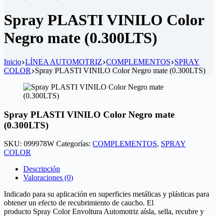
Spray PLASTI VINILO Color
Negro mate (0.300LTS)
Inicio
LÍNEA AUTOMOTRIZ
COMPLEMENTOS
SPRAY
COLOR
Spray PLASTI VINILO Color Negro mate (0.300LTS)
Spray PLASTI VINILO Color Negro mate
(0.300LTS)
SKU:
099978W
Categorías:
COMPLEMENTOS
,
SPRAY
COLOR
Descripción
Valoraciones (0)
Indicado para su aplicación en superficies metálicas y plásticas para
obtener un efecto de recubrimiento de caucho. El
producto Spray Color Envoltura Automotriz aísla, sella, recubre y