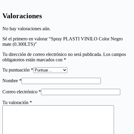
Valoraciones
No hay valoraciones aún.
Sé el primero en valorar “Spray PLASTI VINILO Color Negro
mate (0.300LTS)”
Tu dirección de correo electrónico no será publicada.
Los campos
obligatorios están marcados con
*
Tu puntuación
*
Nombre
*
Correo electrónico
*
Tu valoración
*