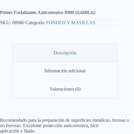
Primer Fosfatizante Anticorrosivo 8980 (0,600Lts)
SKU:
08980
Categoría:
FONDOS Y MASILLAS
Descripción
Información adicional
Valoraciones (0)
Recomendado para la preparación de superficies metálicas, ferosas o
no ferrosas. Excelente protección anticorrosiva, fácil
aplicación y lijado.