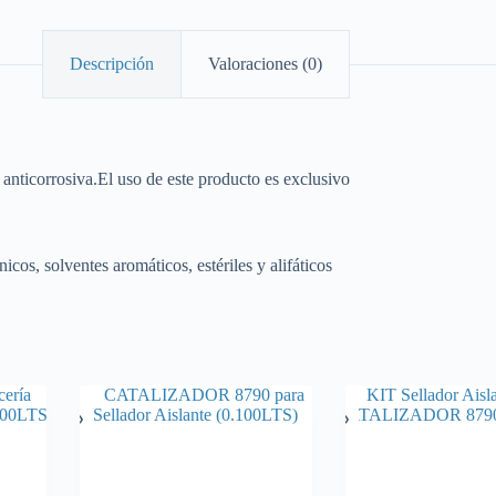
Descripción
Valoraciones (0)
 anticorrosiva.El uso de este producto es exclusivo
cos, solventes aromáticos, estériles y alifáticos