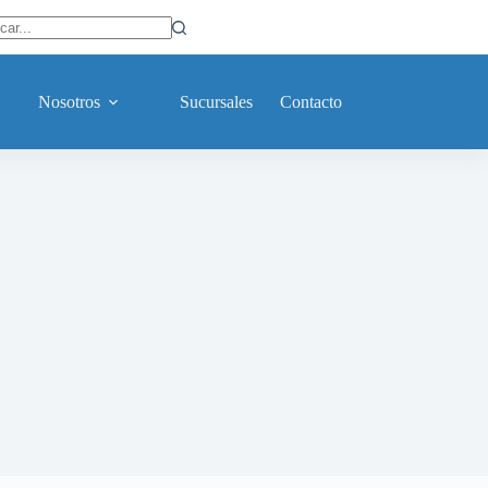
ltados
Nosotros
Sucursales
Contacto