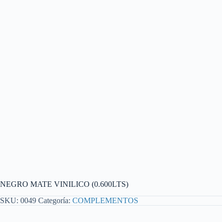
NEGRO MATE VINILICO (0.600LTS)
SKU:
0049
Categoría:
COMPLEMENTOS