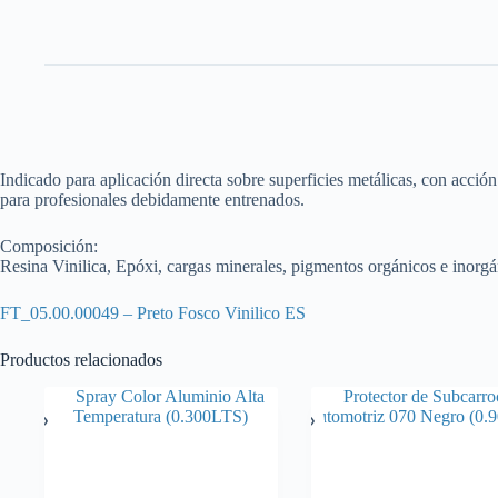
Indicado para aplicación directa sobre superficies metálicas, con acción
para profesionales debidamente entrenados.
Composición:
Resina Vinilica, Epóxi, cargas minerales, pigmentos orgánicos e inorgáni
FT_05.00.00049 – Preto Fosco Vinilico ES
Productos relacionados