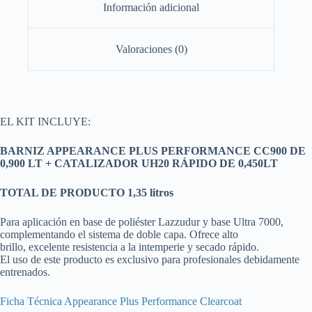
Información adicional
Valoraciones (0)
EL KIT INCLUYE:
BARNIZ APPEARANCE PLUS PERFORMANCE CC900 DE
0,900 LT + CATALIZADOR UH20 RÁPIDO DE 0,450LT
TOTAL DE PRODUCTO 1,35 litros
Para aplicación en base de poliéster Lazzudur y base Ultra 7000,
complementando el sistema de doble capa. Ofrece alto
brillo, excelente resistencia a la intemperie y secado rápido.
El uso de este producto es exclusivo para profesionales debidamente
entrenados.
Ficha Técnica Appearance Plus Performance Clearcoat