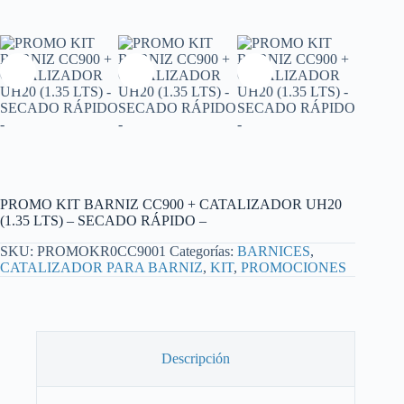
PROMO KIT BARNIZ CC900 + CATALIZADOR UH20
(1.35 LTS) – SECADO RÁPIDO –
SKU:
PROMOKR0CC9001
Categorías:
BARNICES
,
CATALIZADOR PARA BARNIZ
,
KIT
,
PROMOCIONES
Descripción