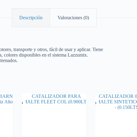
Descripción
Valoraciones (0)
res, transporte y otros, fácil de usar y aplicar. Tiene
os, colores disponibles en el sistema Lazzumix.
ntrenados.