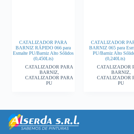
CATALIZADOR PARA
CATALIZADOR PA
BARNIZ RÁPIDO 066 para
BARNIZ 065 para Esm
Esmalte PU/Barniz Alto Sólidos
PU/Barniz Alto Sólid
(0,450Lts)
(0,240Lts)
CATALIZADOR PARA
CATALIZADOR 
BARNIZ
,
BARNIZ
,
CATALIZADOR PARA
CATALIZADOR 
PU
PU