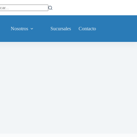
ltados
Nosotros
Sucursales
Contacto