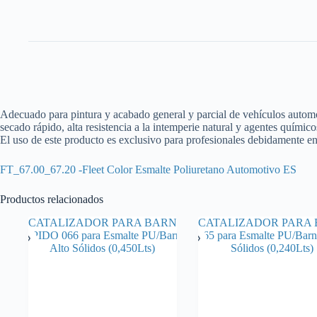
Adecuado para pintura y acabado general y parcial de vehículos automoto
secado rápido, alta resistencia a la intemperie natural y agentes químic
El uso de este producto es exclusivo para profesionales debidamente e
FT_67.00_67.20 -Fleet Color Esmalte Poliuretano Automotivo ES
Productos relacionados