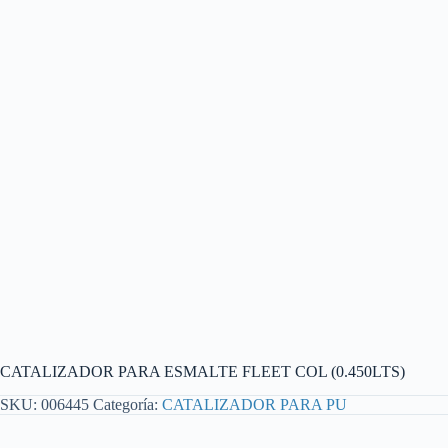
CATALIZADOR PARA ESMALTE FLEET COL (0.450LTS)
SKU:
006445
Categoría:
CATALIZADOR PARA PU